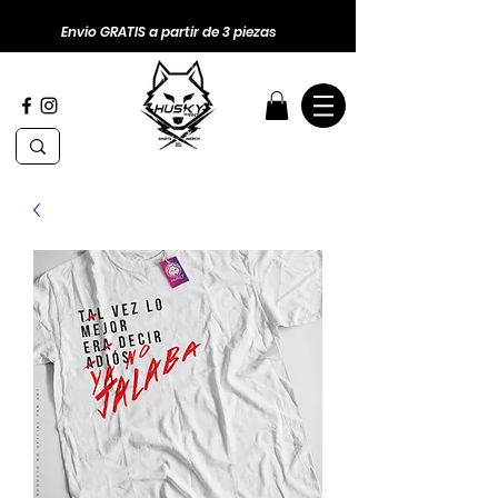
Envio GRATIS a partir de 3 piezas