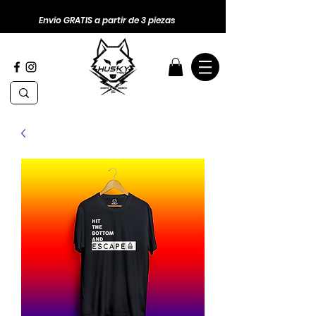
Envio GRATIS a partir de 3 piezas