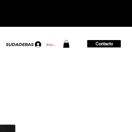
Contacto
SUDADERAS
Iniciar sesión