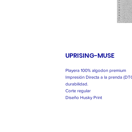
UPRISING-MUSE
Playera 100% algodon premium
Impresión Directa a la prenda (DTG
durabilidad.
Corte regular
Diseño Husky Print