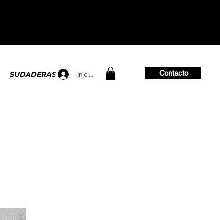
Contacto
SUDADERAS
Iniciar sesión