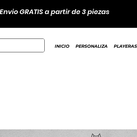
Envio GRATIS a partir de 3 piezas
INICIO
PERSONALIZA
PLAYERAS