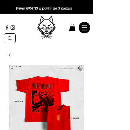
Envio GRATIS a partir de 3 piezas