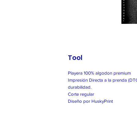
Tool
Playera 100% algodon premium
Impresión Directa a la prenda (DTG
durabilidad.
Corte regular
Diseño por HuskyPrint