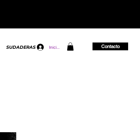
Contacto
SUDADERAS
Iniciar sesión