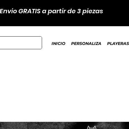
Envio GRATIS a partir de 3 piezas
INICIO
PERSONALIZA
PLAYERAS