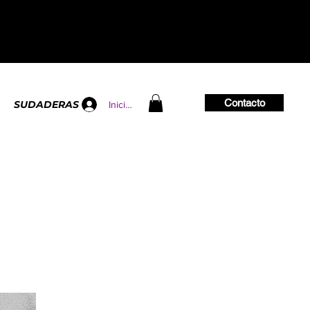
Contacto
SUDADERAS
Iniciar sesión