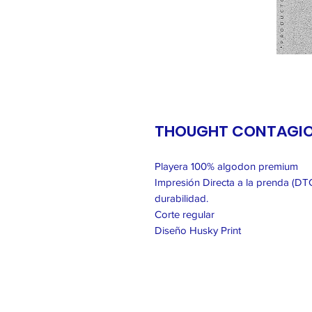
THOUGHT CONTAGI
Playera 100% algodon premium
Impresión Directa a la prenda (DTG
durabilidad.
Corte regular
Diseño Husky Print