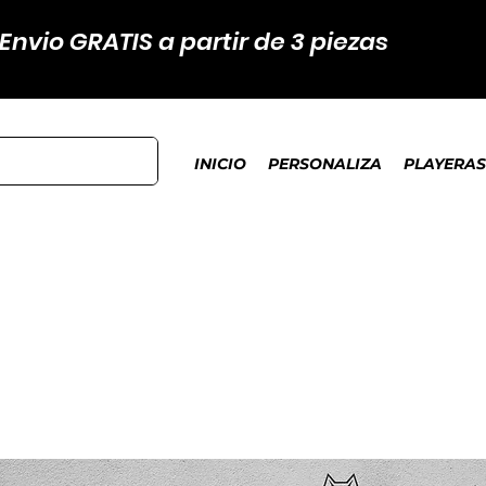
Envio GRATIS a partir de 3 piezas
INICIO
PERSONALIZA
PLAYERAS