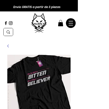
Envio GRATIS a partir de 3 piezas