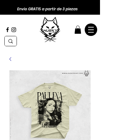
Envio GRATIS a partir de 3 piezas