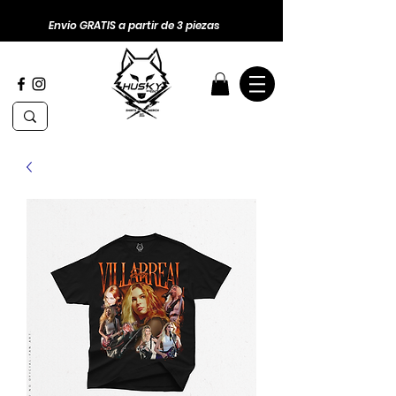
Envio GRATIS a partir de 3 piezas