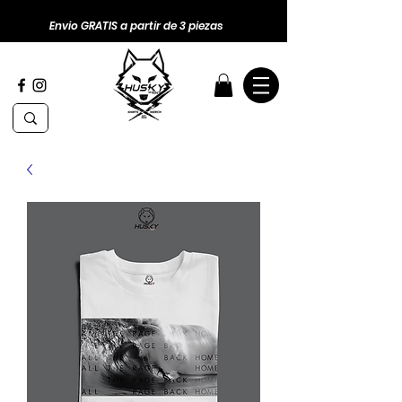
Envio GRATIS a partir de 3 piezas