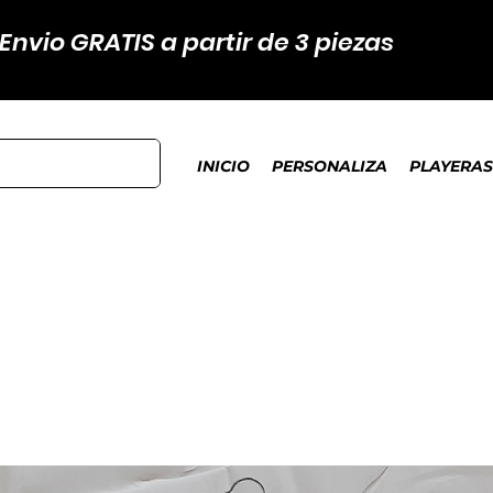
Envio GRATIS a partir de 3 piezas
INICIO
PERSONALIZA
PLAYERAS