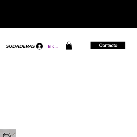
Contacto
SUDADERAS
Iniciar sesión