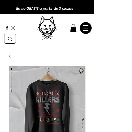
Envio GRATIS a partir de 3 piezas