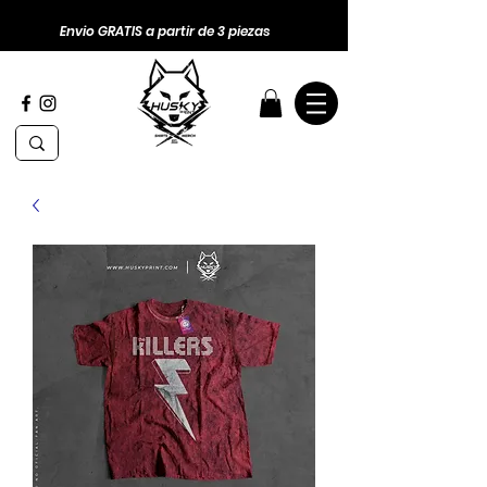
Envio GRATIS a partir de 3 piezas