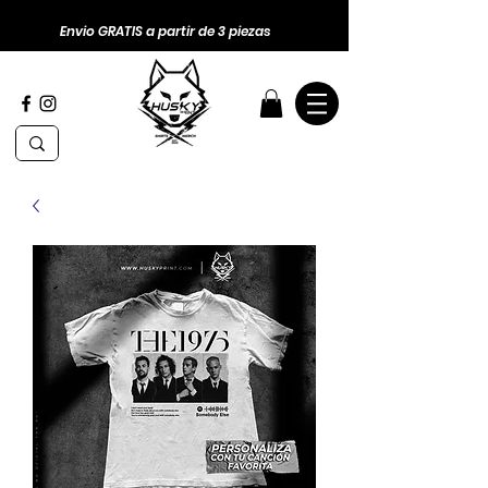
Envio GRATIS a partir de 3 piezas