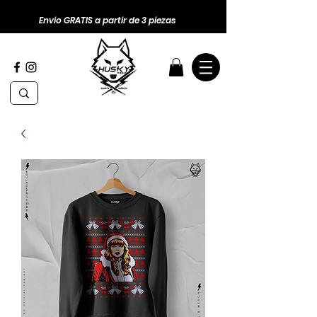
Envio GRATIS a partir de 3 piezas