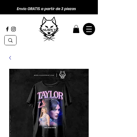
Envio GRATIS a partir de 3 piezas