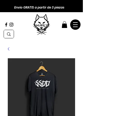
Envio GRATIS a partir de 3 piezas