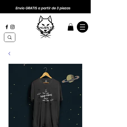
Envio GRATIS a partir de 3 piezas