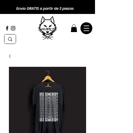
Envio GRATIS a partir de 3 piezas