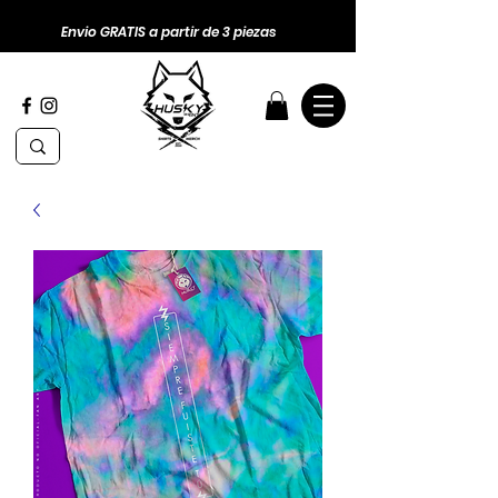
Envio GRATIS a partir de 3 piezas