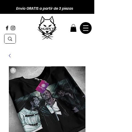
Envio GRATIS a partir de 3 piezas