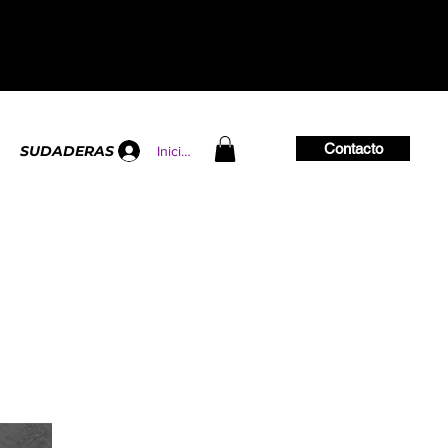
Contacto
SUDADERAS
Iniciar sesión