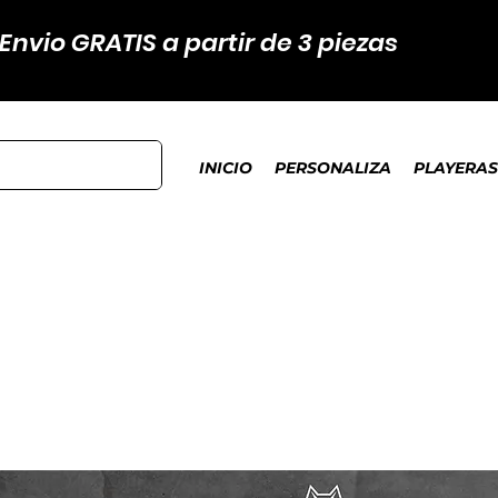
Envio GRATIS a partir de 3 piezas
INICIO
PERSONALIZA
PLAYERAS