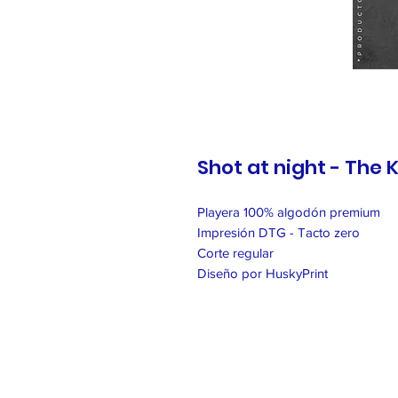
Shot at night - The K
Playera 100% algodón premium
Impresión DTG - Tacto zero
Corte regular
Diseño por HuskyPrint