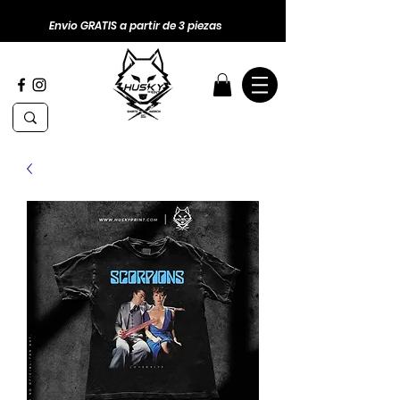
Envio GRATIS a partir de 3 piezas