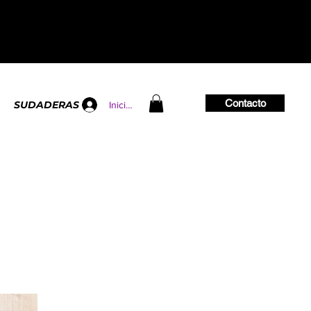
Contacto
SUDADERAS
Iniciar sesión