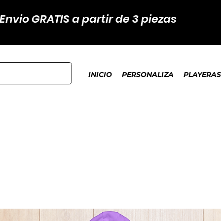
Envio GRATIS a partir de 3 piezas
INICIO
PERSONALIZA
PLAYERAS