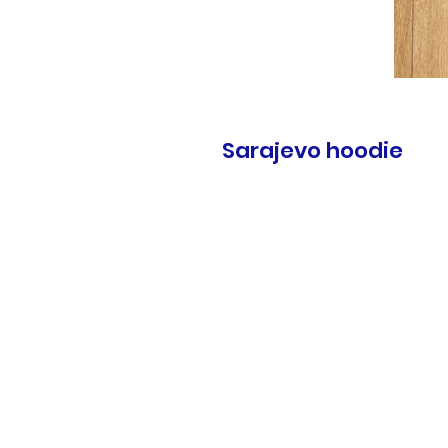
Sarajevo hoodie