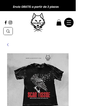
Envio GRATIS a partir de 3 piezas