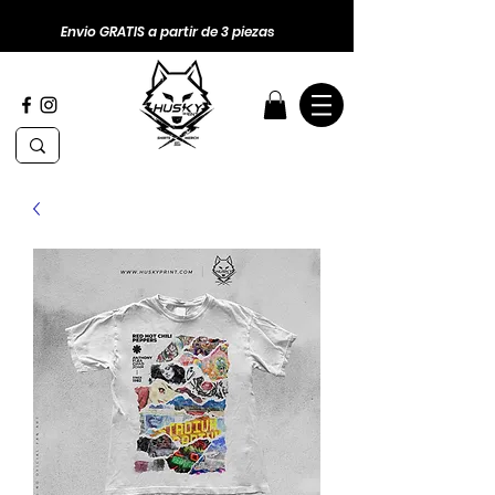
Envio GRATIS a partir de 3 piezas