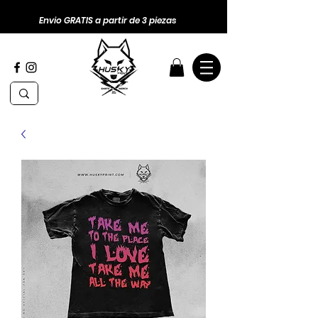
Envio GRATIS a partir de 3 piezas