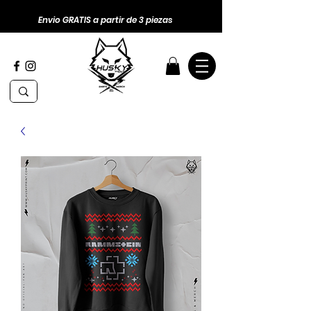
Envio GRATIS a partir de 3 piezas