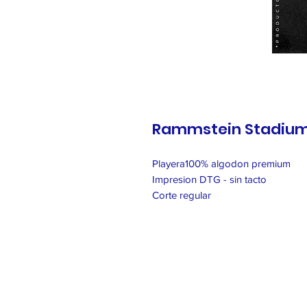
Rammstein Stadiu
Playera100% algodon premium
Impresion DTG - sin tacto
Corte regular