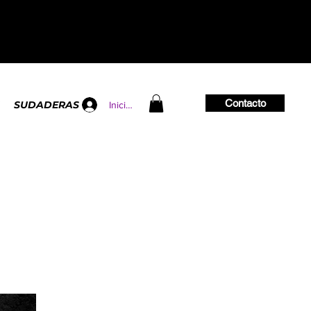
Contacto
SUDADERAS
Iniciar sesión