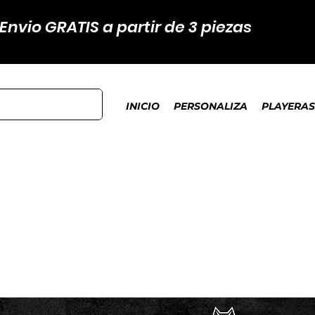
Envio GRATIS a partir de 3 piezas
INICIO
PERSONALIZA
PLAYERAS