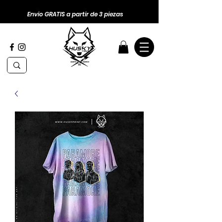
Envio GRATIS a partir de 3 piezas