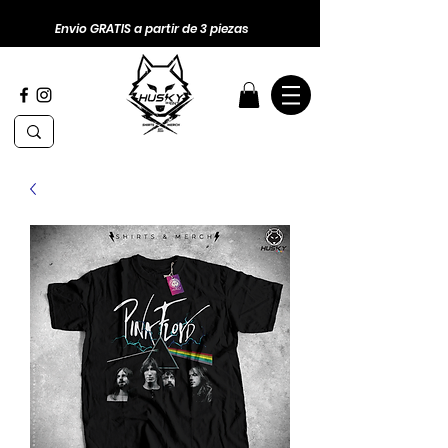
Envio GRATIS a partir de 3 piezas