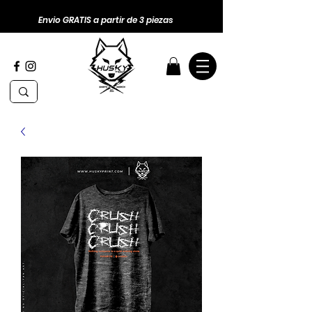
Envio GRATIS a partir de 3 piezas