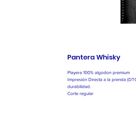
Pantera Whisky
Playera 100% algodon premium
Impresión Directa a la prenda (DTG
durabilidad.
Corte regular