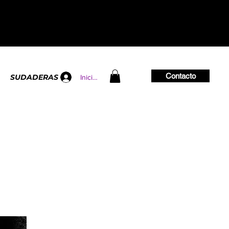
Contacto
SUDADERAS
Iniciar sesión