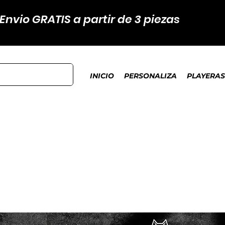
Envio GRATIS a partir de 3 piezas
INICIO
PERSONALIZA
PLAYERAS