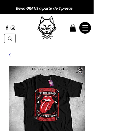
Envio GRATIS a partir de 3 piezas