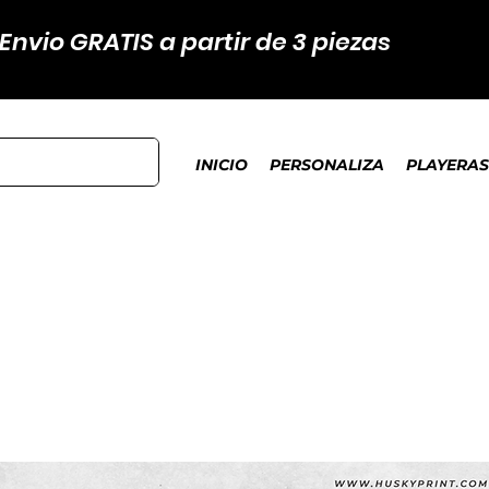
Envio GRATIS a partir de 3 piezas
INICIO
PERSONALIZA
PLAYERAS