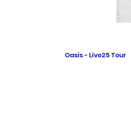
Oasis - Live25 Tour