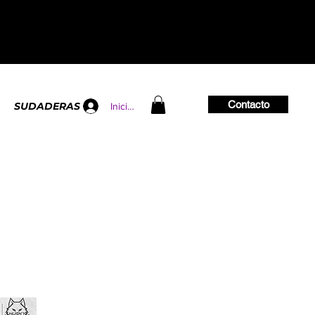
Contacto
SUDADERAS
Iniciar sesión