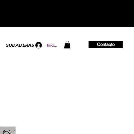
Contacto
SUDADERAS
Iniciar sesión