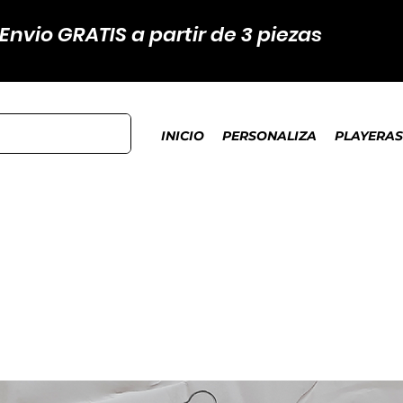
Envio GRATIS a partir de 3 piezas
INICIO
PERSONALIZA
PLAYERAS