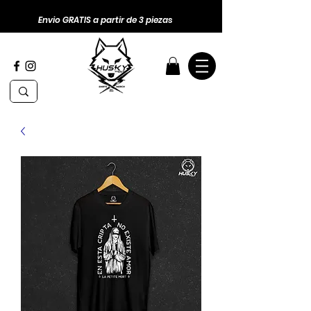
Envio GRATIS a partir de 3 piezas