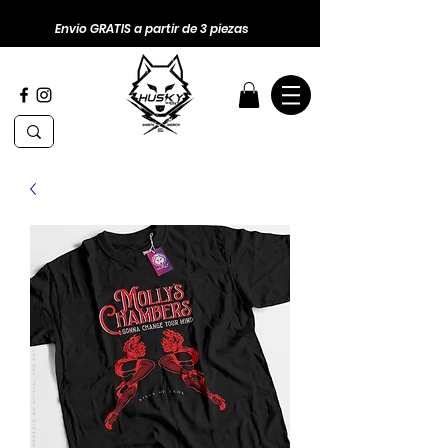
Envio GRATIS a partir de 3 piezas