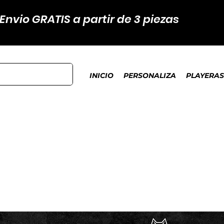
Envio GRATIS a partir de 3 piezas
INICIO
PERSONALIZA
PLAYERAS