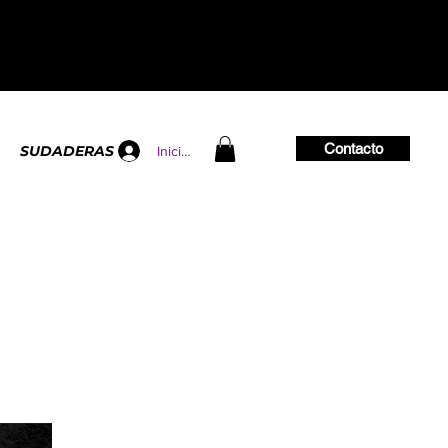
Contacto
SUDADERAS
Iniciar sesión