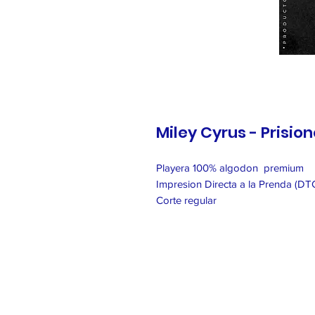
Miley Cyrus - Prision
Playera 100% algodon premium
Impresion Directa a la Prenda (DT
Corte regular