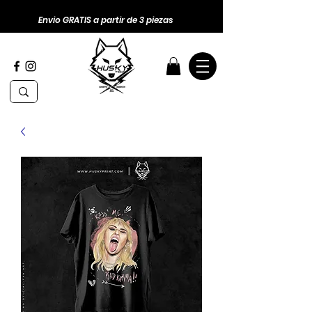
Envio GRATIS a partir de 3 piezas