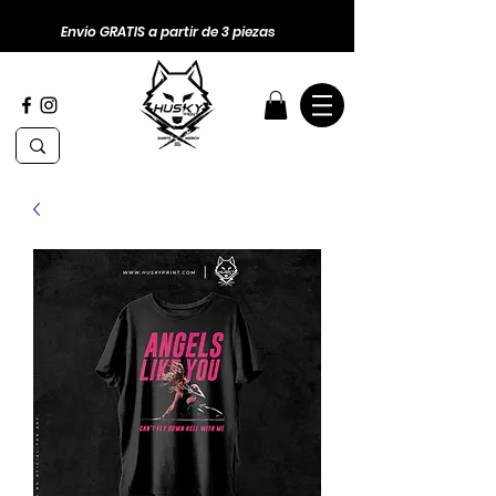
Envio GRATIS a partir de 3 piezas