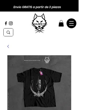
Envio GRATIS a partir de 3 piezas