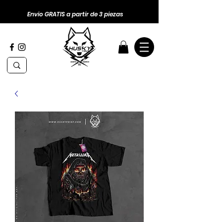
Envio GRATIS a partir de 3 piezas