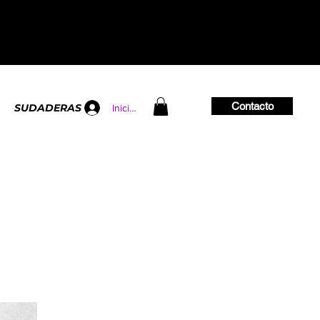
Contacto
SUDADERAS
Iniciar sesión