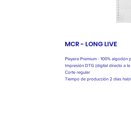
MCR - LONG LIVE
Playera Premium - 100% algodón 
Impresión DTG (digital directo a la
Corte regular
Tiempo de producción 2 días habi