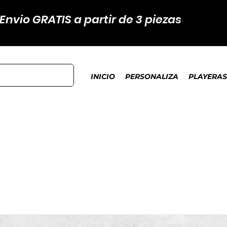
Envio GRATIS a partir de 3 piezas
INICIO
PERSONALIZA
PLAYERAS