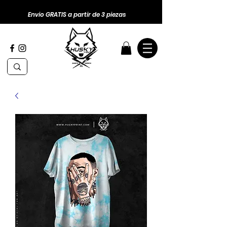
Envio GRATIS a partir de 3 piezas