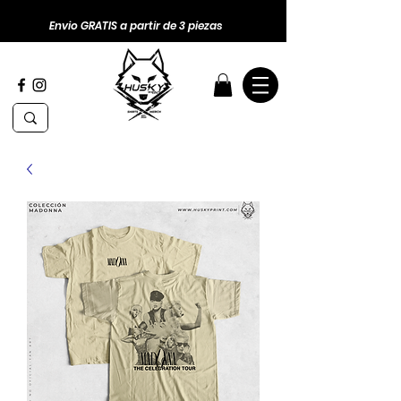
Envio GRATIS a partir de 3 piezas