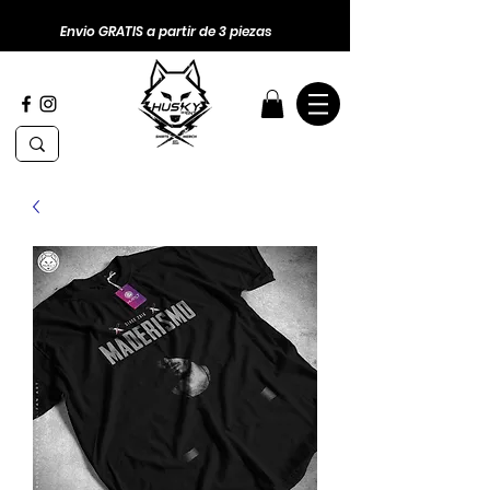
Envio GRATIS a partir de 3 piezas