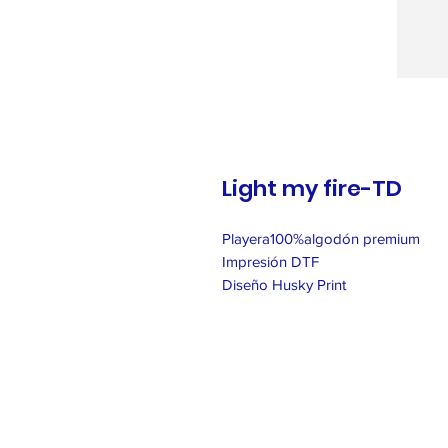
Light my fire-TD
Playera100%algodón premium
Impresión DTF
Diseño Husky Print