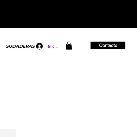
Contacto
SUDADERAS
Iniciar sesión