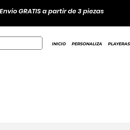
Envio GRATIS a partir de 3 piezas
INICIO
PERSONALIZA
PLAYERAS