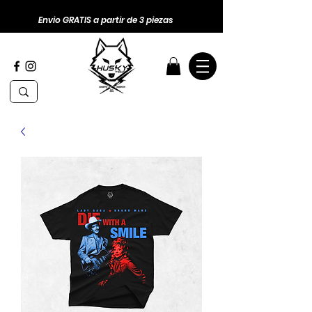
Envio GRATIS a partir de 3 piezas